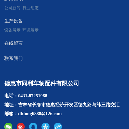
公司新闻
行业动态
生产设备
设备展示
环境展示
在线留言
联系我们
德惠市同利车辆配件有限公司
电话：0431-87251968
地址：吉林省长春市德惠经济开发区德九路与纬三路交汇
邮箱：dhtongli888@126.com