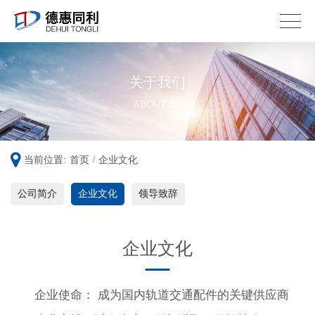
关于我们
ABOUT US
当前位置:
首页
企业文化
/
公司简介
企业文化
领导致辞
企业文化
企业使命： 成为国内轨道交通配件的关键供应商