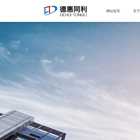
网站首页
关