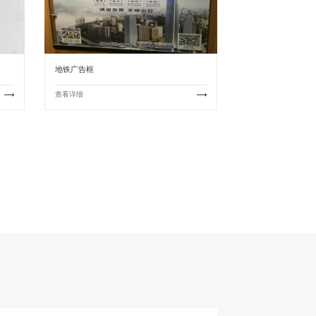
地铁广告框
查看详细