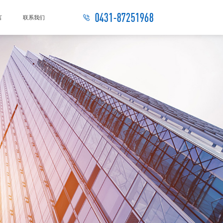
言
联系我们