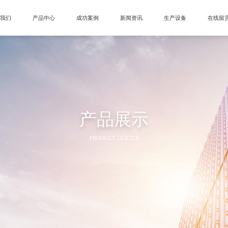
于我们
产品中心
成功案例
新闻资讯
生产设备
在线留
产品展示
PRODUCT CENTER