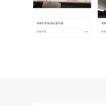
高铁行李架/座位显示器
高
查看详细
查看