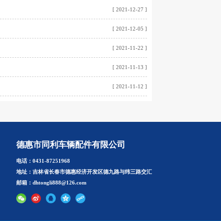
[ 2021-12-27 ]
[ 2021-12-05 ]
[ 2021-11-22 ]
[ 2021-11-13 ]
[ 2021-11-12 ]
德惠市同利车辆配件有限公司
电话：0431-87251968
地址：吉林省长春市德惠经济开发区德九路与纬三路交汇
邮箱：dhtongli888@126.com